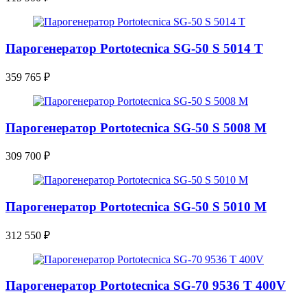
Парогенератор Portotecnica SG-50 S 5014 T
359 765
₽
Парогенератор Portotecnica SG-50 S 5008 M
309 700
₽
Парогенератор Portotecnica SG-50 S 5010 M
312 550
₽
Парогенератор Portotecnica SG-70 9536 T 400V