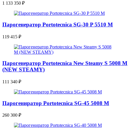
1 133 350
₽
Парогенератор Portotecnica SG-30 P 5510 M
119 415
₽
Парогенератор Portotecnica New Steamy S 5008 M
(NEW STEAMY)
111 340
₽
Парогениратор Portotecnica SG-45 5008 M
260 300
₽