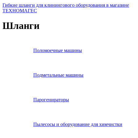
Гибкие шланги для клинингового оборудования в магазине
ТЕХНОМАГЕС
Шланги
Поломоечные машины
Подметальные машины
Парогенираторы
Пылесосы и оборудование для химчистки