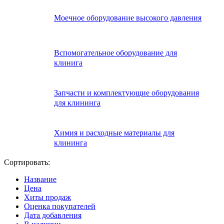
Моечное оборудование высокого давления
Вспомогательное оборудование для
клинига
Запчасти и комплектующие оборудования
для клининга
Химия и расходные материалы для
клининга
Сортировать:
Название
Цена
Хиты продаж
Оценка покупателей
Дата добавления