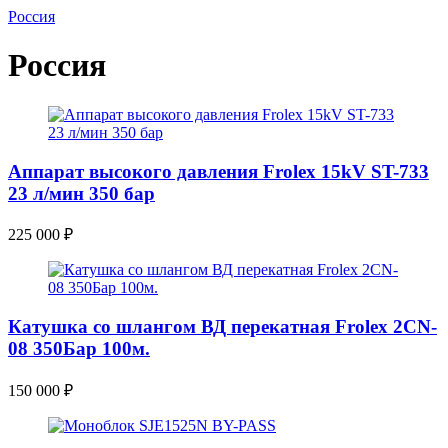
Россия
Россия
Аппарат высокого давления Frolex 15kV ST-733
23 л/мин 350 бар
225 000
₽
Катушка со шлангом ВД перекатная Frolex 2CN-
08 350Бар 100м.
150 000
₽