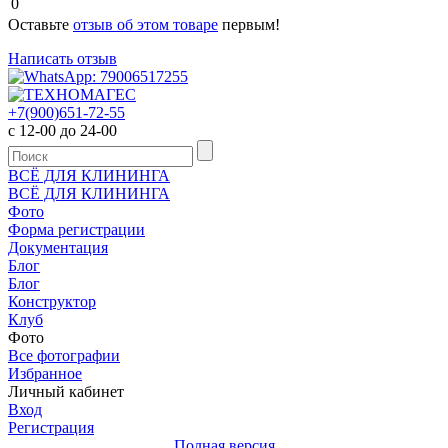
0
Оставьте
отзыв об этом товаре
первым!
Написать отзыв
+7(900)651-72-55
с 12-00 до 24-00
ВСЁ ДЛЯ КЛИНИНГА
ВСЁ ДЛЯ КЛИНИНГА
Фото
Форма регистрации
Документация
Блог
Блог
Конструктор
Клуб
Фото
Все фотографии
Избранное
Личный кабинет
Вход
Регистрация
Полная версия