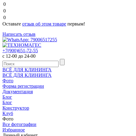
0
0
0
Оставьте
отзыв об этом товаре
первым!
Написать отзыв
+7(900)651-72-55
с 12-00 до 24-00
ВСЁ ДЛЯ КЛИНИНГА
ВСЁ ДЛЯ КЛИНИНГА
Фото
Форма регистрации
Документация
Блог
Блог
Конструктор
Клуб
Фото
Все фотографии
Избранное
Личный кабинет