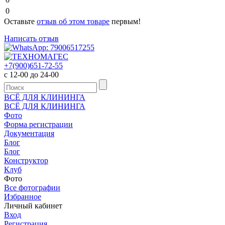
0
Оставьте
отзыв об этом товаре
первым!
Написать отзыв
+7(900)651-72-55
с 12-00 до 24-00
ВСЁ ДЛЯ КЛИНИНГА
ВСЁ ДЛЯ КЛИНИНГА
Фото
Форма регистрации
Документация
Блог
Блог
Конструктор
Клуб
Фото
Все фотографии
Избранное
Личный кабинет
Вход
Регистрация