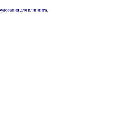
рудования для клининга.