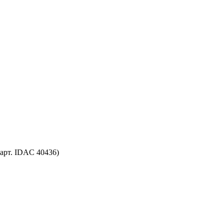
(арт. IDAC 40436)