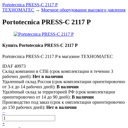
Portotecnica PRESS-C 2117 P
ТЕХНОМАГЕС
→
Моечное оборудование высокого давления
Portotecnica PRESS-C 2117 P
Купить Portotecnica PRESS-C 2117 P
Portotecnica PRESS-C 2117 P в магазине ТЕХНОМАГЕС
IDAF 40973
Склад компании в СПБ (срок комплектации в течении 3
рабочих дней):
Нет в наличии
Удаленный склад Россия (срок комплектации ориентировочно
от 3-х до 14 рабочих дней):
В наличии
Удалённый склад за территорией РФ (срок комплектации
ориентировочно от 14 до 90 дней):
В наличии
Производство под заказ (срок к омплектации ориентировочно
до 150 рабочих дней):
Нет в наличии
−
+