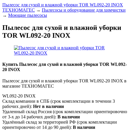
Пылесос для сухой и влажной уборки TOR WL092-20 INOX
ТЕХНОМАГЕС
→
Пылесосы и оборудование для химчистки
→
Моющие пылесосы
Пылесос для сухой и влажной уборки
TOR WL092-20 INOX
Купить Пылесос для сухой и влажной уборки TOR WL092-
20 INOX
Пылесос для сухой и влажной уборки TOR WL092-20 INOX в
магазине ТЕХНОМАГЕС
WL092-20 INOX
Склад компании в СПБ (срок комплектации в течении 3
рабочих дней):
Нет в наличии
Удаленный склад Россия (срок комплектации ориентировочно
от 3-х до 14 рабочих дней):
В наличии
Удалённый склад за территорией РФ (срок комплектации
ориентировочно от 14 до 90 дней):
В наличии