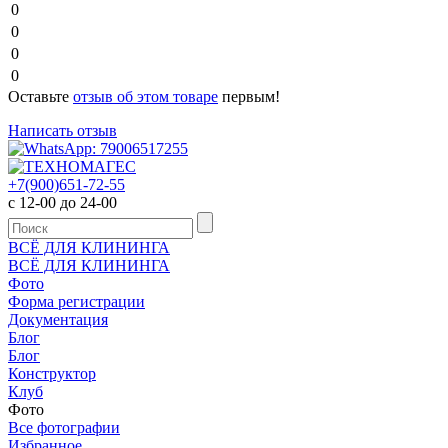
0
0
0
0
Оставьте
отзыв об этом товаре
первым!
Написать отзыв
+7(900)651-72-55
с 12-00 до 24-00
ВСЁ ДЛЯ КЛИНИНГА
ВСЁ ДЛЯ КЛИНИНГА
Фото
Форма регистрации
Документация
Блог
Блог
Конструктор
Клуб
Фото
Все фотографии
Избранное