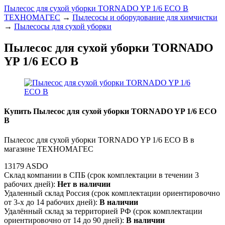
Пылесос для сухой уборки TORNADO YP 1/6 ECO B
ТЕХНОМАГЕС
→
Пылесосы и оборудование для химчистки
→
Пылесосы для сухой уборки
Пылесос для сухой уборки TORNADO
YP 1/6 ECO B
Купить Пылесос для сухой уборки TORNADO YP 1/6 ECO
B
Пылесос для сухой уборки TORNADO YP 1/6 ECO B в
магазине ТЕХНОМАГЕС
13179 ASDO
Склад компании в СПБ (срок комплектации в течении 3
рабочих дней):
Нет в наличии
Удаленный склад Россия (срок комплектации ориентировочно
от 3-х до 14 рабочих дней):
В наличии
Удалённый склад за территорией РФ (срок комплектации
ориентировочно от 14 до 90 дней):
В наличии