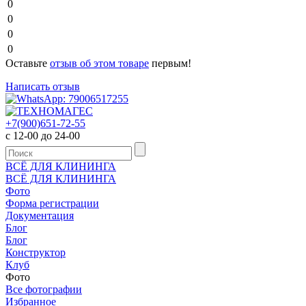
0
0
0
0
Оставьте
отзыв об этом товаре
первым!
Написать отзыв
+7(900)651-72-55
с 12-00 до 24-00
ВСЁ ДЛЯ КЛИНИНГА
ВСЁ ДЛЯ КЛИНИНГА
Фото
Форма регистрации
Документация
Блог
Блог
Конструктор
Клуб
Фото
Все фотографии
Избранное