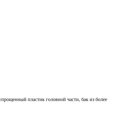
прощенный пластик головной части, бак из более