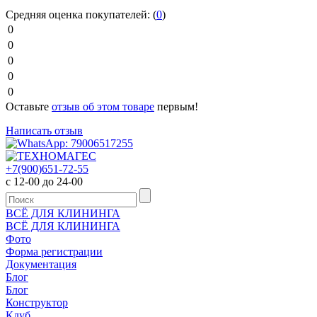
Средняя оценка покупателей:
(
0
)
0
0
0
0
0
Оставьте
отзыв об этом товаре
первым!
Написать отзыв
+7(900)651-72-55
с 12-00 до 24-00
ВСЁ ДЛЯ КЛИНИНГА
ВСЁ ДЛЯ КЛИНИНГА
Фото
Форма регистрации
Документация
Блог
Блог
Конструктор
Клуб