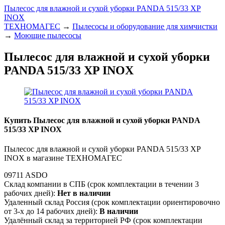
Пылесос для влажной и сухой уборки PANDA 515/33 XP
INOX
ТЕХНОМАГЕС
→
Пылесосы и оборудование для химчистки
→
Моющие пылесосы
Пылесос для влажной и сухой уборки
PANDA 515/33 XP INOX
Купить Пылесос для влажной и сухой уборки PANDA
515/33 XP INOX
Пылесос для влажной и сухой уборки PANDA 515/33 XP
INOX в магазине ТЕХНОМАГЕС
09711 ASDO
Склад компании в СПБ (срок комплектации в течении 3
рабочих дней):
Нет в наличии
Удаленный склад Россия (срок комплектации ориентировочно
от 3-х до 14 рабочих дней):
В наличии
Удалённый склад за территорией РФ (срок комплектации