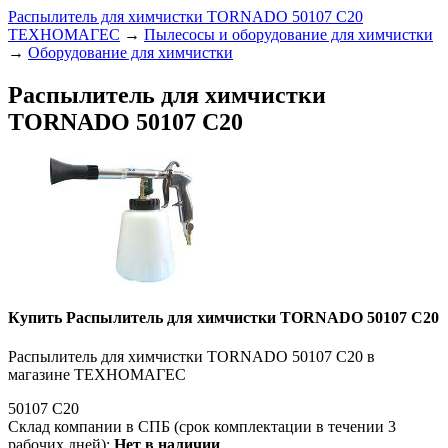
Распылитель для химчистки TORNADO 50107 C20
ТЕХНОМАГЕС
→
Пылесосы и оборудование для химчистки
→
Оборудование для химчистки
Распылитель для химчистки
TORNADO 50107 C20
Купить Распылитель для химчистки TORNADO 50107 C20
Распылитель для химчистки TORNADO 50107 C20 в
магазине ТЕХНОМАГЕС
50107 C20
Склад компании в СПБ (срок комплектации в течении 3
рабочих дней):
Нет в наличии