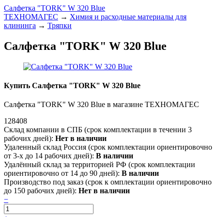
Салфетка "TORK" W 320 Blue
ТЕХНОМАГЕС
→
Химия и расходные материалы для
клининга
→
Тряпки
Салфетка "TORK" W 320 Blue
Купить Салфетка "TORK" W 320 Blue
Салфетка "TORK" W 320 Blue в магазине ТЕХНОМАГЕС
128408
Склад компании в СПБ (срок комплектации в течении 3
рабочих дней):
Нет в наличии
Удаленный склад Россия (срок комплектации ориентировочно
от 3-х до 14 рабочих дней):
В наличии
Удалённый склад за территорией РФ (срок комплектации
ориентировочно от 14 до 90 дней):
В наличии
Производство под заказ (срок к омплектации ориентировочно
до 150 рабочих дней):
Нет в наличии
−