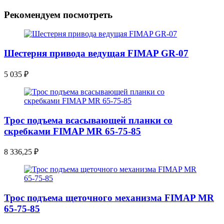
Рекомендуем посмотреть
Шестерня привода ведущая FIMAP GR-07
5 035
₽
Трос подъема всасывающей планки со
скребками FIMAP MR 65-75-85
8 336,25
₽
Трос подъема щеточного механизма FIMAP MR
65-75-85