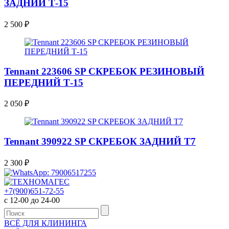
ЗАДНИЙ Т-15
2 500
₽
Tennant 223606 SP СКРЕБОК РЕЗИНОВЫЙ
ПЕРЕДНИЙ Т-15
2 050
₽
Tennant 390922 SP СКРЕБОК ЗАДНИЙ Т7
2 300
₽
+7(900)651-72-55
с 12-00 до 24-00
ВСЁ ДЛЯ КЛИНИНГА