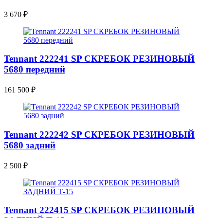
3 670
₽
Tennant 222241 SP СКРЕБОК РЕЗИНОВЫЙ
5680 передний
161 500
₽
Tennant 222242 SP СКРЕБОК РЕЗИНОВЫЙ
5680 задний
2 500
₽
Tennant 222415 SP СКРЕБОК РЕЗИНОВЫЙ