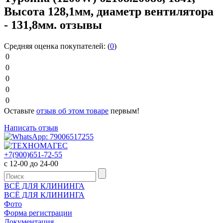
Высота 128,1мм, диаметр вентилятора
- 131,8мм. отзывы
Средняя оценка покупателей:
(
0
)
0
0
0
0
0
Оставьте
отзыв об этом товаре
первым!
Написать отзыв
+7(900)651-72-55
с 12-00 до 24-00
ВСЁ ДЛЯ КЛИНИНГА
ВСЁ ДЛЯ КЛИНИНГА
Фото
Форма регистрации
Документация