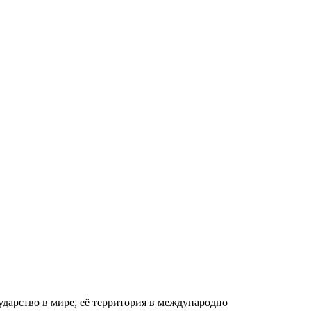
ударство в мире, её территория в международно