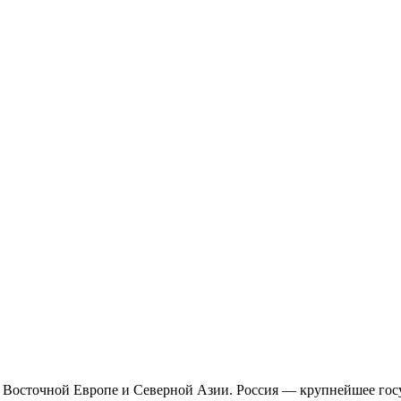
о в Восточной Европе и Северной Азии. Россия — крупнейшее гос