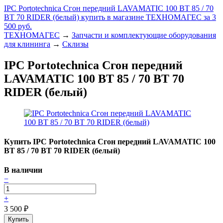
IPC Portotechnica Сгон передний LAVAMATIC 100 ВТ 85 / 70
ВТ 70 RIDER (белый) купить в магазине ТЕХНОМАГЕС за 3
500 руб.
ТЕХНОМАГЕС
→
Запчасти и комплектующие оборудования
для клининга
→
Склизы
IPC Portotechnica Сгон передний
LAVAMATIC 100 ВТ 85 / 70 ВТ 70
RIDER (белый)
Купить IPC Portotechnica Сгон передний LAVAMATIC 100
ВТ 85 / 70 ВТ 70 RIDER (белый)
В наличии
−
+
3 500
₽