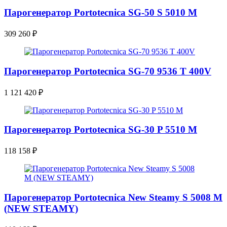
Парогенератор Portotecnica SG-50 S 5010 M
309 260
₽
Парогенератор Portotecnica SG-70 9536 T 400V
1 121 420
₽
Парогенератор Portotecnica SG-30 P 5510 M
118 158
₽
Парогенератор Portotecnica New Steamy S 5008 M
(NEW STEAMY)