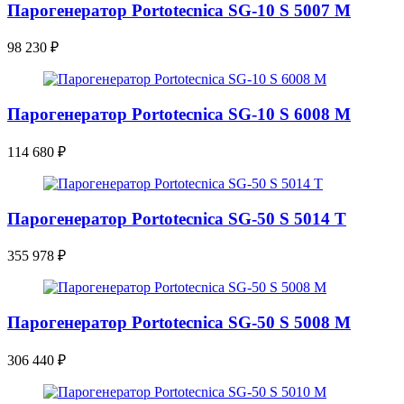
Парогенератор Portotecnica SG-10 S 5007 M
98 230
₽
Парогенератор Portotecnica SG-10 S 6008 M
114 680
₽
Парогенератор Portotecnica SG-50 S 5014 T
355 978
₽
Парогенератор Portotecnica SG-50 S 5008 M
306 440
₽