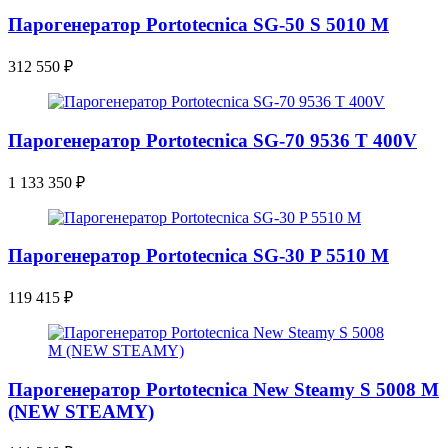
Парогенератор Portotecnica SG-50 S 5010 M
312 550
₽
Парогенератор Portotecnica SG-70 9536 T 400V
1 133 350
₽
Парогенератор Portotecnica SG-30 P 5510 M
119 415
₽
Парогенератор Portotecnica New Steamy S 5008 M
(NEW STEAMY)