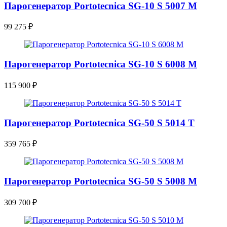
Парогенератор Portotecnica SG-10 S 5007 M
99 275
₽
Парогенератор Portotecnica SG-10 S 6008 M
115 900
₽
Парогенератор Portotecnica SG-50 S 5014 T
359 765
₽
Парогенератор Portotecnica SG-50 S 5008 M
309 700
₽