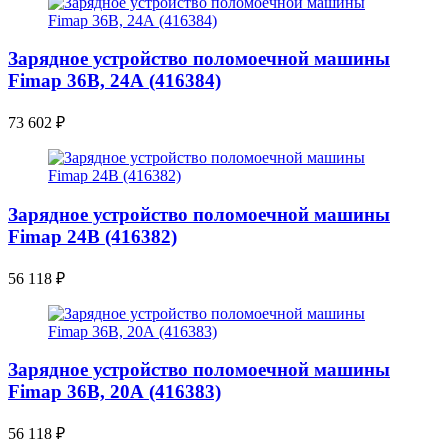
Зарядное устройство поломоечной машины
Fimap 36B, 24А (416384)
73 602
₽
Зарядное устройство поломоечной машины
Fimap 24B (416382)
56 118
₽
Зарядное устройство поломоечной машины
Fimap 36B, 20А (416383)
56 118
₽