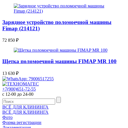
Зарядное устройство поломоечной машины
Fimap (214121)
72 850
₽
Щетка поломоечной машины FIMAP MR 100
13 630
₽
+7(900)651-72-55
с 12-00 до 24-00
ВСЁ ДЛЯ КЛИНИНГА
ВСЁ ДЛЯ КЛИНИНГА
Фото
Форма регистрации
Документация