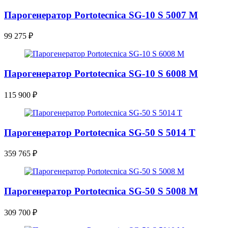
Парогенератор Portotecnica SG-10 S 5007 M
99 275
₽
Парогенератор Portotecnica SG-10 S 6008 M
115 900
₽
Парогенератор Portotecnica SG-50 S 5014 T
359 765
₽
Парогенератор Portotecnica SG-50 S 5008 M
309 700
₽