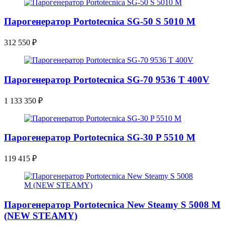
Парогенератор Portotecnica SG-50 S 5010 M
312 550
₽
Парогенератор Portotecnica SG-70 9536 T 400V
1 133 350
₽
Парогенератор Portotecnica SG-30 P 5510 M
119 415
₽
Парогенератор Portotecnica New Steamy S 5008 M
(NEW STEAMY)