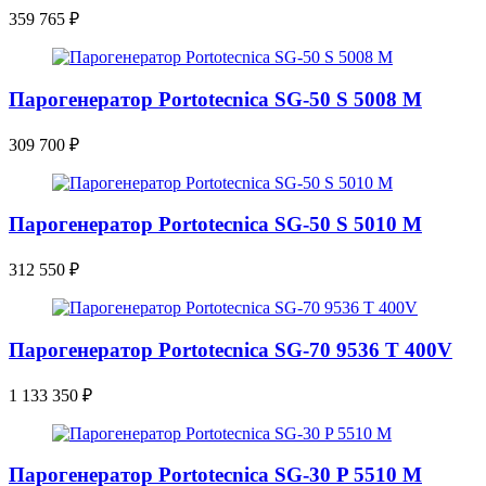
359 765
₽
Парогенератор Portotecnica SG-50 S 5008 M
309 700
₽
Парогенератор Portotecnica SG-50 S 5010 M
312 550
₽
Парогенератор Portotecnica SG-70 9536 T 400V
1 133 350
₽
Парогенератор Portotecnica SG-30 P 5510 M