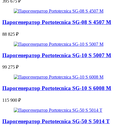
395 675
₽
Парогенератор Portotecnica SG-08 S 4507 M
88 825
₽
Парогенератор Portotecnica SG-10 S 5007 M
99 275
₽
Парогенератор Portotecnica SG-10 S 6008 M
115 900
₽
Парогенератор Portotecnica SG-50 S 5014 T