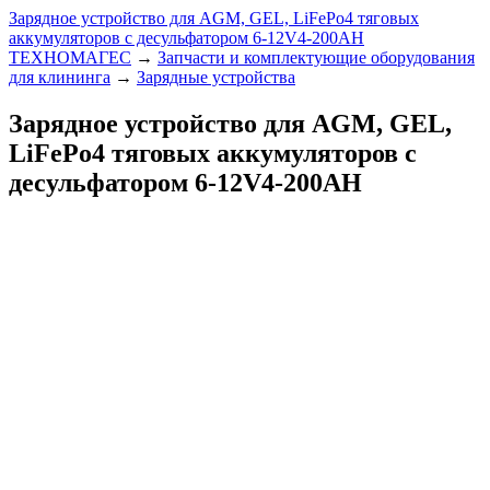
Зарядное устройство для AGM, GEL, LiFePo4 тяговых
аккумуляторов с десульфатором 6-12V4-200AН
ТЕХНОМАГЕС
→
Запчасти и комплектующие оборудования
для клининга
→
Зарядные устройства
Зарядное устройство для AGM, GEL,
LiFePo4 тяговых аккумуляторов с
десульфатором 6-12V4-200AН