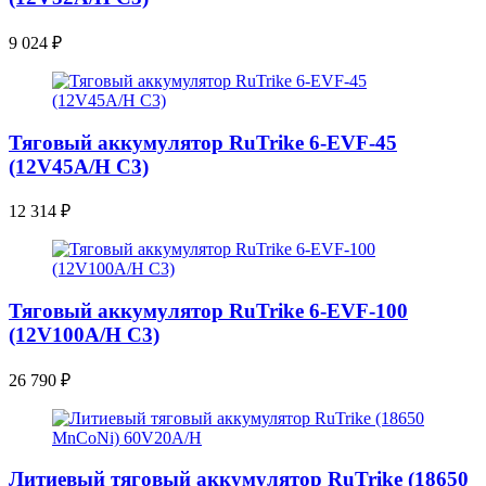
9 024
₽
Тяговый аккумулятор RuTrike 6-EVF-45
(12V45A/H C3)
12 314
₽
Тяговый аккумулятор RuTrike 6-EVF-100
(12V100A/H C3)
26 790
₽
Литиевый тяговый аккумулятор RuTrike (18650