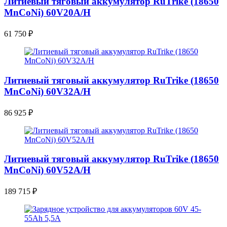
Литиевый тяговый аккумулятор RuTrike (18650
MnCoNi) 60V20A/H
61 750
₽
Литиевый тяговый аккумулятор RuTrike (18650
MnCoNi) 60V32A/H
86 925
₽
Литиевый тяговый аккумулятор RuTrike (18650
MnCoNi) 60V52A/H
189 715
₽