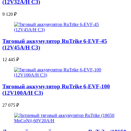
(12V32A/H C3)
9 120
₽
Тяговый аккумулятор RuTrike 6-EVF-45
(12V45A/H C3)
12 445
₽
Тяговый аккумулятор RuTrike 6-EVF-100
(12V100A/H C3)
27 075
₽