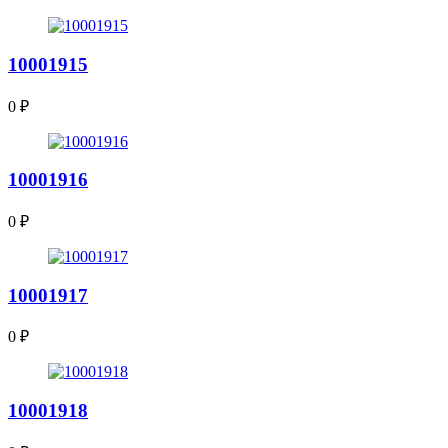
10001915
0
₽
10001916
0
₽
10001917
0
₽
10001918