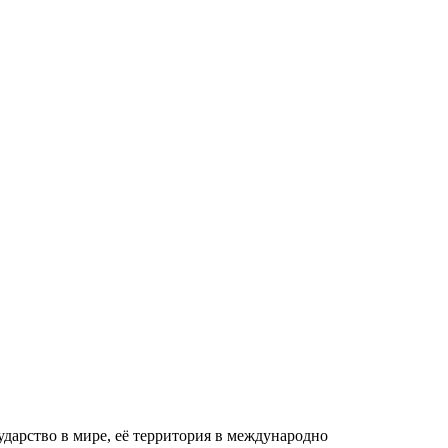
ударство в мире, её территория в международно