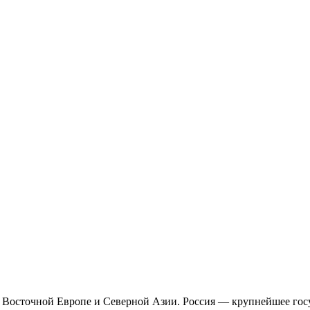
о в Восточной Европе и Северной Азии. Россия — крупнейшее гос